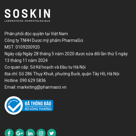
Phân phối độc quyền tại Việt Nam
Công ty TNHH Dược mỹ phẩm PharmaSci
MST: 0109200920
Ngày cấp:Ngày 28 tháng 5 năm 2020 được sửa đổi lần thứ 5 ngày
13 tháng 11 năm 2024
Cơ quan cấp: Sở Kế hoạch và Đầu tư Hà Nội
Địa chỉ: Số 286 Thụy Khuê, phường Bưởi, quận Tây Hồ, Hà Nội
Hotline:
090 629 5836
Email:
marketing@pharmasci.vn