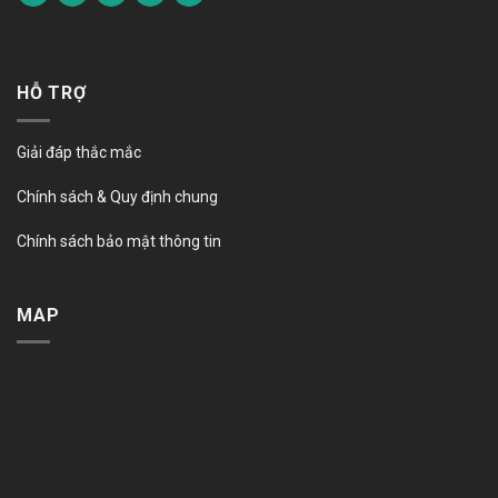
HỖ TRỢ
Giải đáp thắc mắc
Chính sách & Quy định chung
Chính sách bảo mật thông tin
MAP