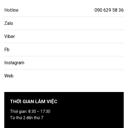
Hotline
090 629 58 36
Zalo
Viber
Fb
Instagram
Web
THỜI GIAN LÀM VIỆC
Thời gian: 8:30 – 17:30
Từ thứ 2 đến thứ 7