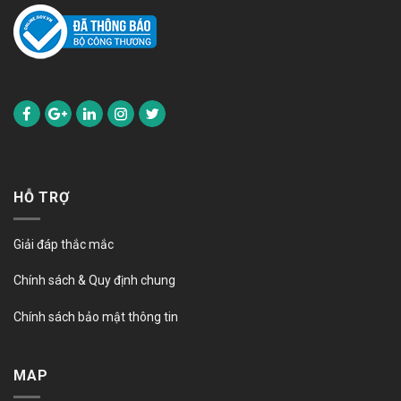
HỖ TRỢ
Giải đáp thắc mắc
Chính sách & Quy định chung
Chính sách bảo mật thông tin
MAP