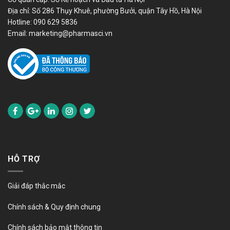
Địa chỉ: Số 286 Thụy Khuê, phường Bưởi, quận Tây Hồ, Hà Nội
Hotline:
090 629 5836
Email:
marketing@pharmasci.vn
HỖ TRỢ
Giải đáp thắc mắc
Chính sách & Quy định chung
Chính sách bảo mật thông tin